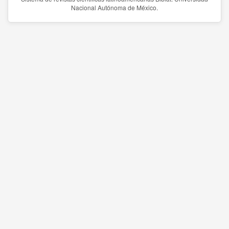
Nacional Autónoma de México.