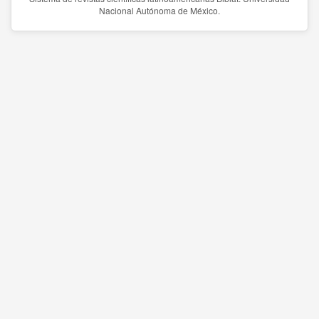
Nacional Autónoma de México.