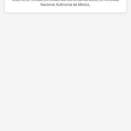
Nacional Autónoma de México.