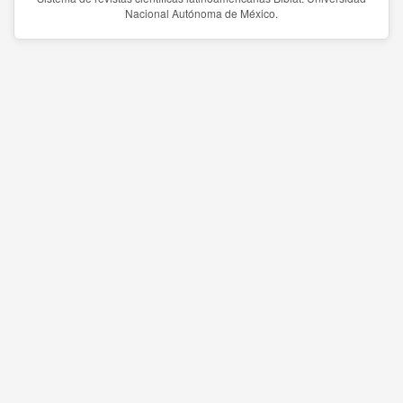
Nacional Autónoma de México.