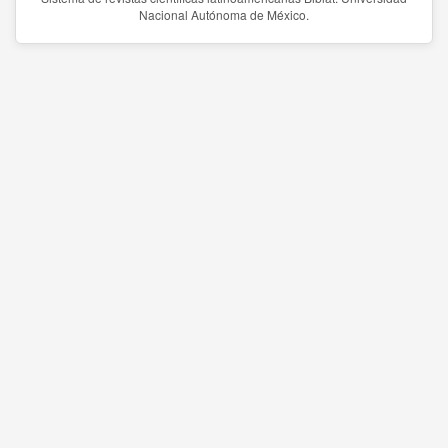
Nacional Autónoma de México.