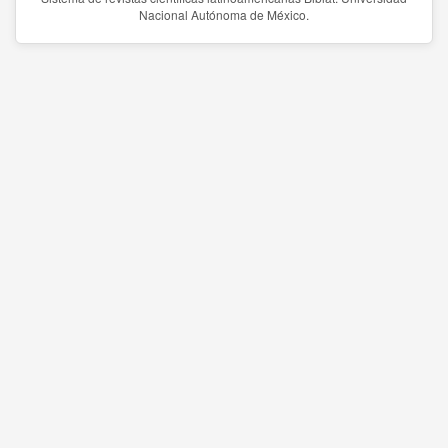
Nacional Autónoma de México.