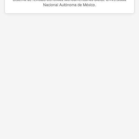
Nacional Autónoma de México.