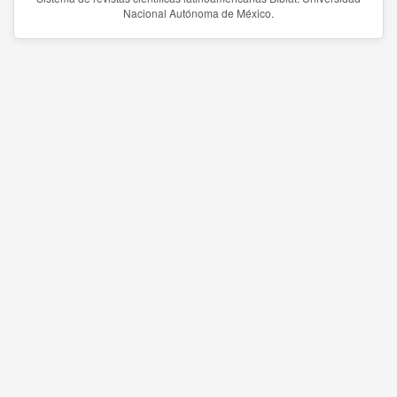
Nacional Autónoma de México.