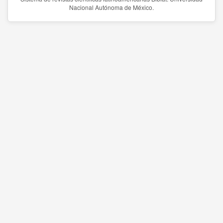
Nacional Autónoma de México.