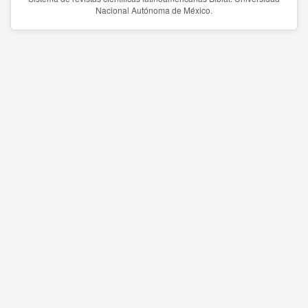
Nacional Autónoma de México.