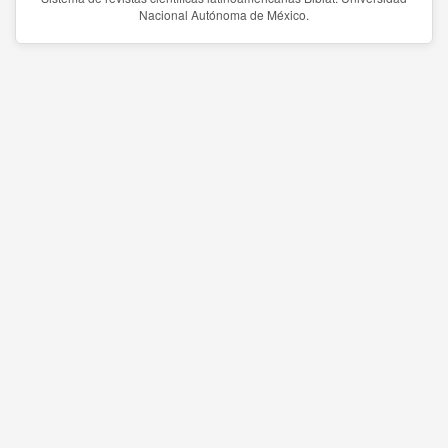
Nacional Autónoma de México.