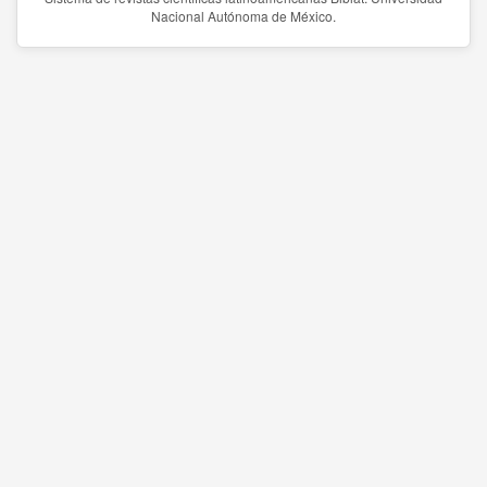
Nacional Autónoma de México.