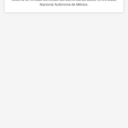
Nacional Autónoma de México.