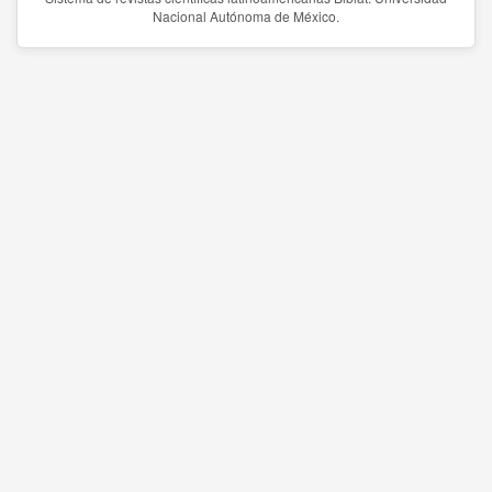
Nacional Autónoma de México.