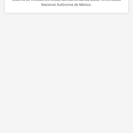
Nacional Autónoma de México.