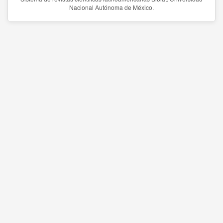
Nacional Autónoma de México.