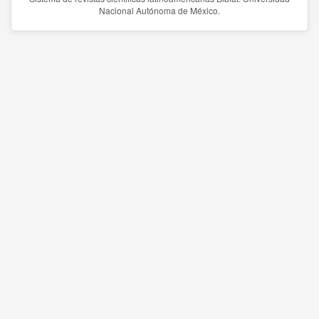
Nacional Autónoma de México.