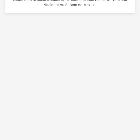
Nacional Autónoma de México.