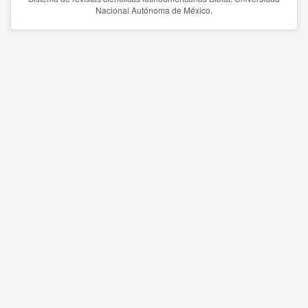
Nacional Autónoma de México.