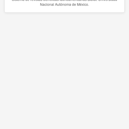
Nacional Autónoma de México.