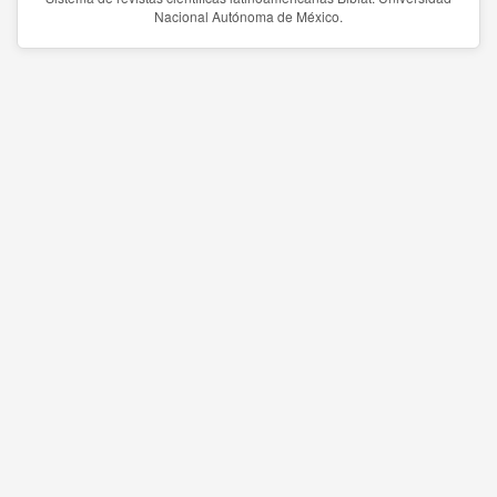
Nacional Autónoma de México.