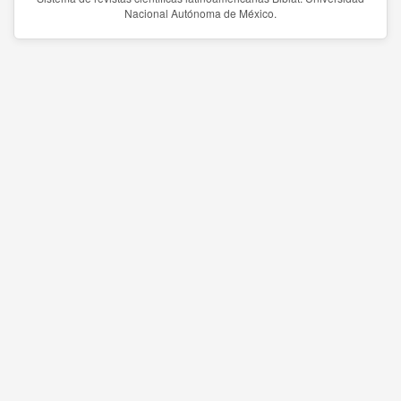
Nacional Autónoma de México.