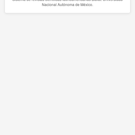
Nacional Autónoma de México.