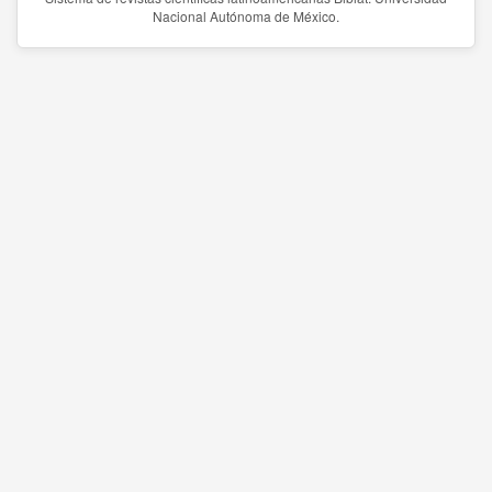
Nacional Autónoma de México.