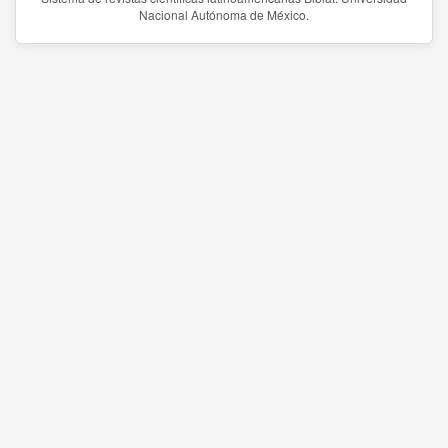
Nacional Autónoma de México.