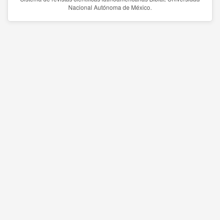
Nacional Autónoma de México.