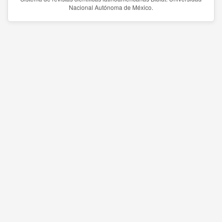
Nacional Autónoma de México.