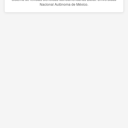
Nacional Autónoma de México.