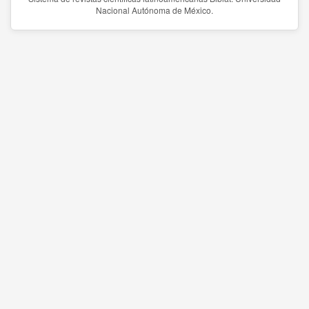
Nacional Autónoma de México.