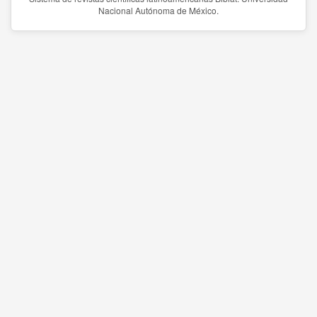
Nacional Autónoma de México.