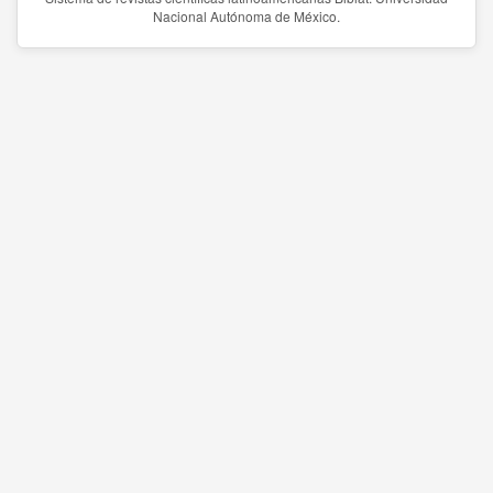
Nacional Autónoma de México.