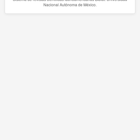
Nacional Autónoma de México.