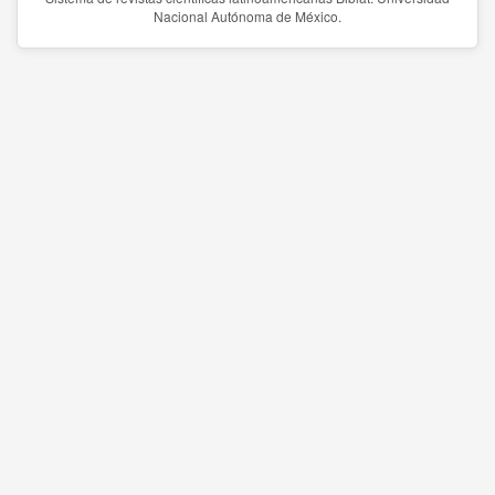
Nacional Autónoma de México.