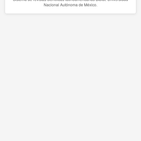
Nacional Autónoma de México.