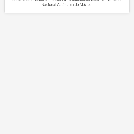
Nacional Autónoma de México.