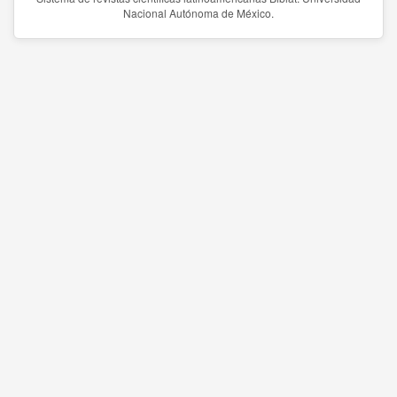
Nacional Autónoma de México.