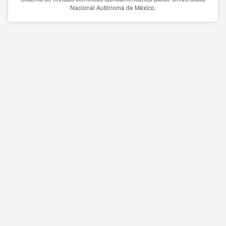
Nacional Autónoma de México.