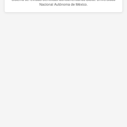
Nacional Autónoma de México.