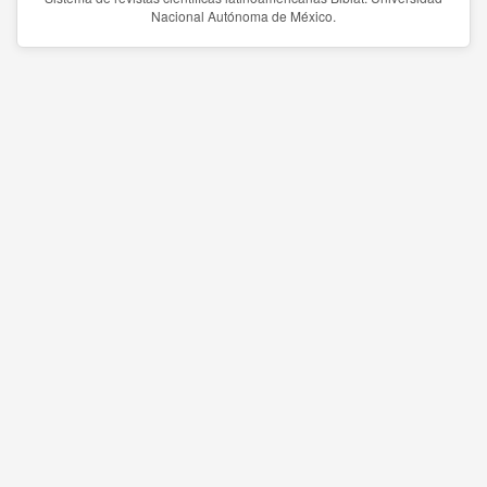
Nacional Autónoma de México.