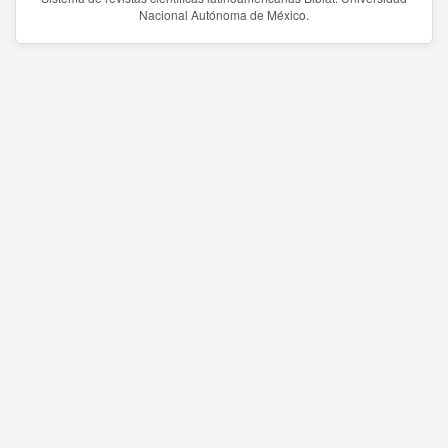
Nacional Autónoma de México.