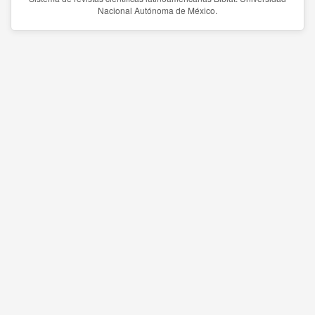
Nacional Autónoma de México.