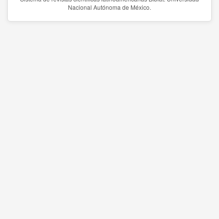
Nacional Autónoma de México.