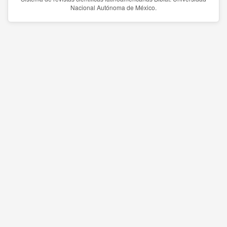
Nacional Autónoma de México.