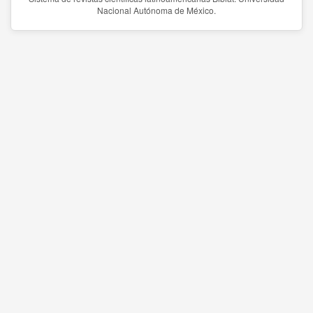
Nacional Autónoma de México.