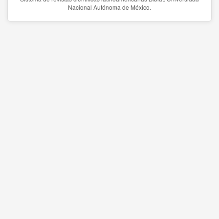
Nacional Autónoma de México.