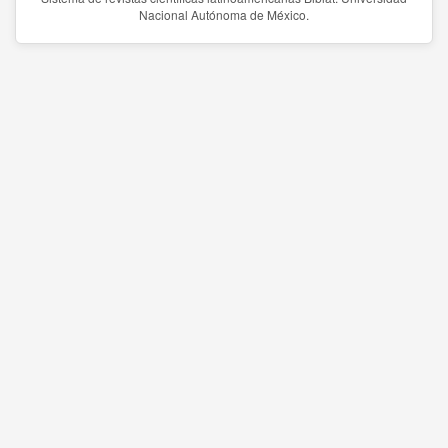
Nacional Autónoma de México.