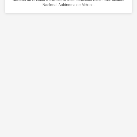
Nacional Autónoma de México.