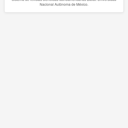
Nacional Autónoma de México.