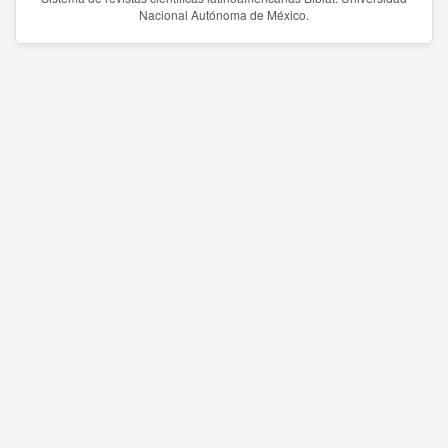
Nacional Autónoma de México.