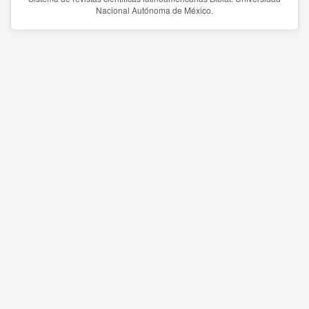
Nacional Autónoma de México.